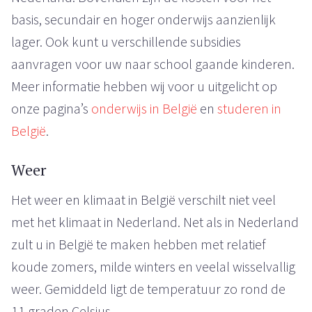
basis, secundair en hoger onderwijs aanzienlijk
lager. Ook kunt u verschillende subsidies
aanvragen voor uw naar school gaande kinderen.
Meer informatie hebben wij voor u uitgelicht op
onze pagina’s
onderwijs in België
en
studeren in
België
.
Weer
Het weer en klimaat in België verschilt niet veel
met het klimaat in Nederland. Net als in Nederland
zult u in België te maken hebben met relatief
koude zomers, milde winters en veelal wisselvallig
weer. Gemiddeld ligt de temperatuur zo rond de
11 graden Celsius.