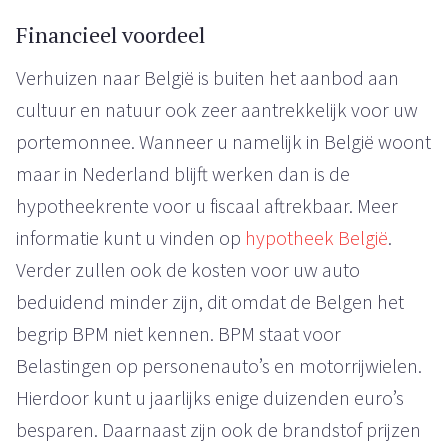
Financieel voordeel
Verhuizen naar België is buiten het aanbod aan
cultuur en natuur ook zeer aantrekkelijk voor uw
portemonnee. Wanneer u namelijk in België woont
maar in Nederland blijft werken dan is de
hypotheekrente voor u fiscaal aftrekbaar. Meer
informatie kunt u vinden op
hypotheek België
.
Verder zullen ook de kosten voor uw auto
beduidend minder zijn, dit omdat de Belgen het
begrip BPM niet kennen. BPM staat voor
Belastingen op personenauto’s en motorrijwielen.
Hierdoor kunt u jaarlijks enige duizenden euro’s
besparen. Daarnaast zijn ook de brandstof prijzen