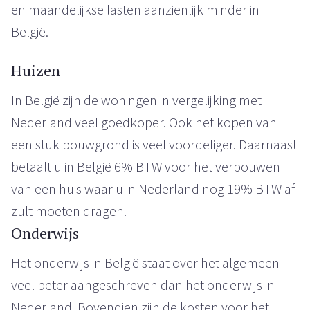
en maandelijkse lasten aanzienlijk minder in
België.
Huizen
In België zijn de woningen in vergelijking met
Nederland veel goedkoper. Ook het kopen van
een stuk bouwgrond is veel voordeliger. Daarnaast
betaalt u in België 6% BTW voor het verbouwen
van een huis waar u in Nederland nog 19% BTW af
zult moeten dragen.
Onderwijs
Het onderwijs in België staat over het algemeen
veel beter aangeschreven dan het onderwijs in
Nederland. Bovendien zijn de kosten voor het