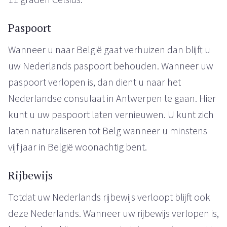
Paspoort
Wanneer u naar België gaat verhuizen dan blijft u
uw Nederlands paspoort behouden. Wanneer uw
paspoort verlopen is, dan dient u naar het
Nederlandse consulaat in Antwerpen te gaan. Hier
kunt u uw paspoort laten vernieuwen. U kunt zich
laten naturaliseren tot Belg wanneer u minstens
vijf jaar in België woonachtig bent.
Rijbewijs
Totdat uw Nederlands rijbewijs verloopt blijft ook
deze Nederlands. Wanneer uw rijbewijs verlopen is,