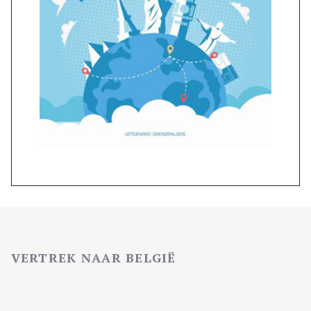
VERTREK NAAR BELGIË