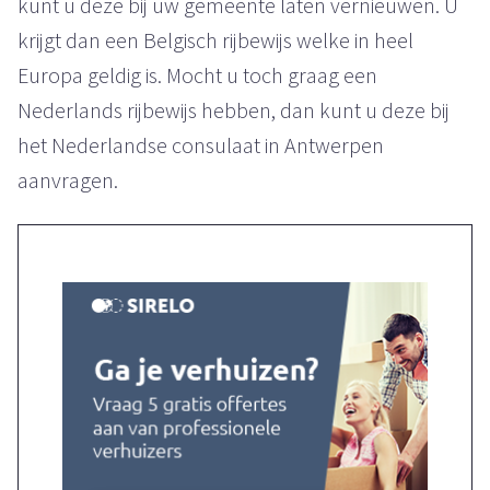
kunt u deze bij uw gemeente laten vernieuwen. U
krijgt dan een Belgisch rijbewijs welke in heel
Europa geldig is. Mocht u toch graag een
Nederlands rijbewijs hebben, dan kunt u deze bij
het Nederlandse consulaat in Antwerpen
aanvragen.