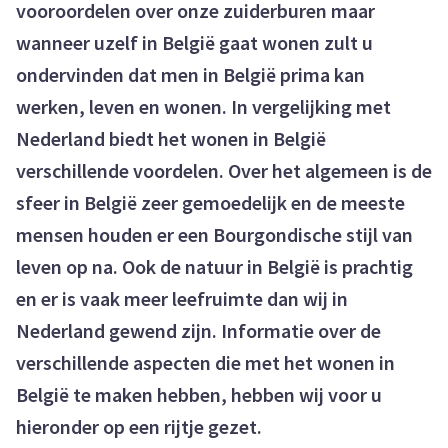
vooroordelen over onze zuiderburen maar
wanneer uzelf in België gaat wonen zult u
ondervinden dat men in België prima kan
werken, leven en wonen. In vergelijking met
Nederland biedt het wonen in België
verschillende voordelen. Over het algemeen is de
sfeer in België zeer gemoedelijk en de meeste
mensen houden er een Bourgondische stijl van
leven op na. Ook de natuur in België is prachtig
en er is vaak meer leefruimte dan wij in
Nederland gewend zijn. Informatie over de
verschillende aspecten die met het wonen in
België te maken hebben, hebben wij voor u
hieronder op een rijtje gezet.