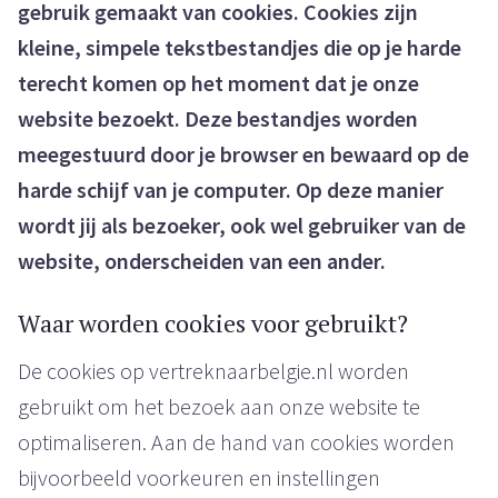
gebruik gemaakt van cookies. Cookies zijn
kleine, simpele tekstbestandjes die op je harde
terecht komen op het moment dat je onze
website bezoekt. Deze bestandjes worden
meegestuurd door je browser en bewaard op de
harde schijf van je computer. Op deze manier
wordt jij als bezoeker, ook wel gebruiker van de
website, onderscheiden van een ander.
Waar worden cookies voor gebruikt?
De cookies op vertreknaarbelgie.nl worden
gebruikt om het bezoek aan onze website te
optimaliseren. Aan de hand van cookies worden
bijvoorbeeld voorkeuren en instellingen