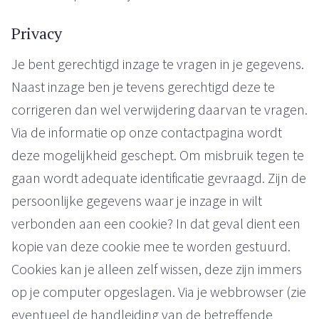
Privacy
Je bent gerechtigd inzage te vragen in je gegevens.
Naast inzage ben je tevens gerechtigd deze te
corrigeren dan wel verwijdering daarvan te vragen.
Via de informatie op onze contactpagina wordt
deze mogelijkheid geschept. Om misbruik tegen te
gaan wordt adequate identificatie gevraagd. Zijn de
persoonlijke gegevens waar je inzage in wilt
verbonden aan een cookie? In dat geval dient een
kopie van deze cookie mee te worden gestuurd.
Cookies kan je alleen zelf wissen, deze zijn immers
op je computer opgeslagen. Via je webbrowser (zie
eventueel de handleiding van de betreffende