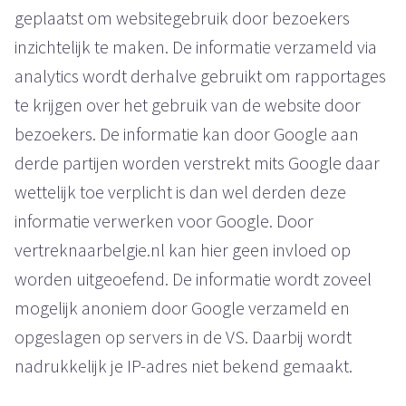
geplaatst om websitegebruik door bezoekers
inzichtelijk te maken. De informatie verzameld via
analytics wordt derhalve gebruikt om rapportages
te krijgen over het gebruik van de website door
bezoekers. De informatie kan door Google aan
derde partijen worden verstrekt mits Google daar
wettelijk toe verplicht is dan wel derden deze
informatie verwerken voor Google. Door
vertreknaarbelgie.nl kan hier geen invloed op
worden uitgeoefend. De informatie wordt zoveel
mogelijk anoniem door Google verzameld en
opgeslagen op servers in de VS. Daarbij wordt
nadrukkelijk je IP-adres niet bekend gemaakt.