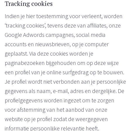
Tracking cookies
Indien je hier toestemming voor verleent, worden
‘tracking cookies’, tevens deze van affiliates, onze
Google Adwords campagnes, social media
accounts en nieuwsbrieven, op je computer
geplaatst. Via deze cookies worden je
paginabezoeken bijgehouden om op deze wijze
een profiel van je online surfgedrag op te bouwen.
Je profiel wordt niet verbonden aan je persoonlijke
gegevens als naam, e-mail, adres en dergelijke. De
profielgegevens worden ingezet om te zorgen
voor afstemming van het aanbod van onze
website op je profiel zodat de weergegeven
informatie persoonlijke relevantie heeft.