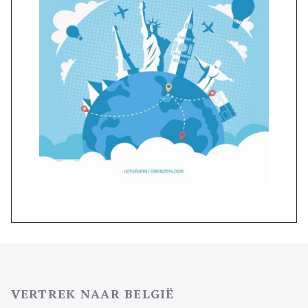
VERTREK NAAR BELGIË