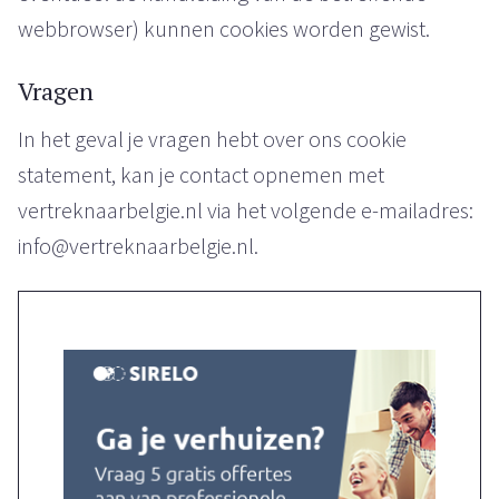
webbrowser) kunnen cookies worden gewist.
Vragen
In het geval je vragen hebt over ons cookie
statement, kan je contact opnemen met
vertreknaarbelgie.nl via het volgende e-mailadres:
info@vertreknaarbelgie.nl.