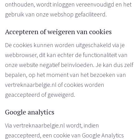
onthouden, wordt inloggen vereenvoudigd en het
gebruik van onze webshop gefaciliteerd.
Accepteren of weigeren van cookies
De cookies kunnen worden uitgeschakeld via je
webbrowser, dit kan echter de functionaliteit van
onze website negatief beïnvloeden. Je kan dus zelf
bepalen, op het moment van het bezoeken van
vertreknaarbelgie.nl of cookies worden
geaccepteerd of geweigerd.
Google analytics
Via vertreknaarbelgie.nl wordt, indien
geaccepteerd, een cookie van Google Analytics