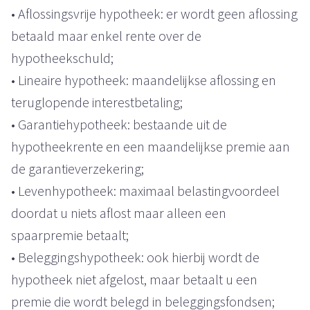
• Aflossingsvrije hypotheek: er wordt geen aflossing
betaald maar enkel rente over de
hypotheekschuld;
• Lineaire hypotheek: maandelijkse aflossing en
teruglopende interestbetaling;
• Garantiehypotheek: bestaande uit de
hypotheekrente en een maandelijkse premie aan
de garantieverzekering;
• Levenhypotheek: maximaal belastingvoordeel
doordat u niets aflost maar alleen een
spaarpremie betaalt;
• Beleggingshypotheek: ook hierbij wordt de
hypotheek niet afgelost, maar betaalt u een
premie die wordt belegd in beleggingsfondsen;