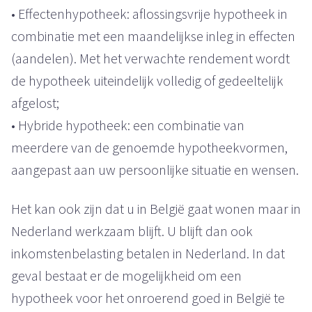
• Effectenhypotheek: aflossingsvrije hypotheek in
combinatie met een maandelijkse inleg in effecten
(aandelen). Met het verwachte rendement wordt
de hypotheek uiteindelijk volledig of gedeeltelijk
afgelost;
• Hybride hypotheek: een combinatie van
meerdere van de genoemde hypotheekvormen,
aangepast aan uw persoonlijke situatie en wensen.
Het kan ook zijn dat u in België gaat wonen maar in
Nederland werkzaam blijft. U blijft dan ook
inkomstenbelasting betalen in Nederland. In dat
geval bestaat er de mogelijkheid om een
hypotheek voor het onroerend goed in België te