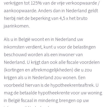
verkrijgen tot 125% van de vrije verkoopwaarde /
aankoopwaarde. Anders dan in Nederland geldt
hierbij niet de beperking van 4,5 x het bruto
jaarinkomen.
Als u in België woont en in Nederland uw
inkomsten verdient, kunt u voor de belastingen
beschouwd worden als een inwoner van
Nederland. U krijgt dan ook alle fiscale voordelen
(kortingen en aftrekmogelijkheden) die u zou
krijgen als u in Nederland zou wonen. Een
voorbeeld hiervan is de hypotheekrenteaftrek. U
mag de betaalde hypotheekrente voor uw woning
in België fiscaal in mindering brengen op uw