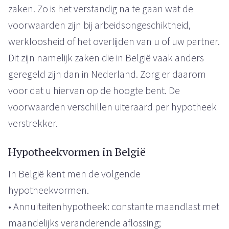
zaken. Zo is het verstandig na te gaan wat de
voorwaarden zijn bij arbeidsongeschiktheid,
werkloosheid of het overlijden van u of uw partner.
Dit zijn namelijk zaken die in België vaak anders
geregeld zijn dan in Nederland. Zorg er daarom
voor dat u hiervan op de hoogte bent. De
voorwaarden verschillen uiteraard per hypotheek
verstrekker.
Hypotheekvormen in België
In België kent men de volgende
hypotheekvormen.
• Annuïteitenhypotheek: constante maandlast met
maandelijks veranderende aflossing;