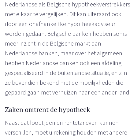
Nederlandse als Belgische hypotheekverstrekkers
met elkaar te vergelijken. Dit kan uiteraard ook
door een onafhankelijke hypotheekadviseur
worden gedaan. Belgische banken hebben soms
meer inzicht in de Belgische markt dan
Nederlandse banken, maar over het algemeen
hebben Nederlandse banken ook een afdeling
gespecialiseerd in de buitenlandse situatie, en zijn
ze bovendien bekend met de moeilijkheden die
gepaard gaan met verhuizen naar een ander land.
Zaken omtrent de hypotheek
Naast dat looptijden en rentetarieven kunnen
verschillen, moet u rekening houden met andere