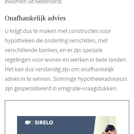
inkomen uit Nederland.
Onafhankelijk advies
U krijgt dus te maken met constructies voor
hypotheken die onderling verschillen, met
verschillende banken, en er zijn speciale
regelingen voor wonen en werken in twee landen.
Het kan dus verstandig zijn om onafhankelijk
advies in te winnen. Sommige hypotheekadviseurs
zijn gespecialiseerd in emigratie-vraagstukken.