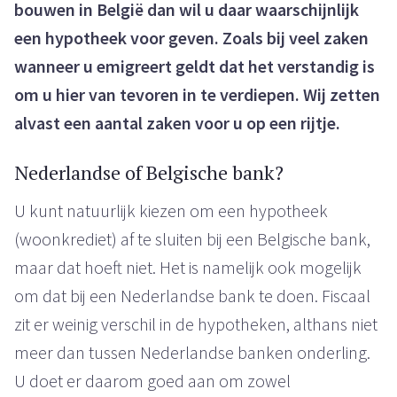
bouwen in België dan wil u daar waarschijnlijk
een hypotheek voor geven. Zoals bij veel zaken
wanneer u emigreert geldt dat het verstandig is
om u hier van tevoren in te verdiepen. Wij zetten
alvast een aantal zaken voor u op een rijtje.
Nederlandse of Belgische bank?
U kunt natuurlijk kiezen om een hypotheek
(woonkrediet) af te sluiten bij een Belgische bank,
maar dat hoeft niet. Het is namelijk ook mogelijk
om dat bij een Nederlandse bank te doen. Fiscaal
zit er weinig verschil in de hypotheken, althans niet
meer dan tussen Nederlandse banken onderling.
U doet er daarom goed aan om zowel