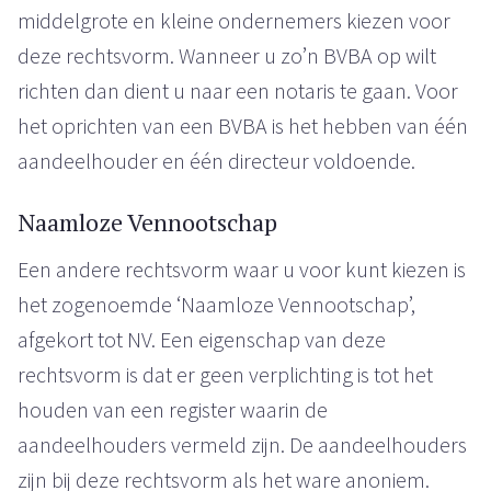
middelgrote en kleine ondernemers kiezen voor
deze rechtsvorm. Wanneer u zo’n BVBA op wilt
richten dan dient u naar een notaris te gaan. Voor
het oprichten van een BVBA is het hebben van één
aandeelhouder en één directeur voldoende.
Naamloze Vennootschap
Een andere rechtsvorm waar u voor kunt kiezen is
het zogenoemde ‘Naamloze Vennootschap’,
afgekort tot NV. Een eigenschap van deze
rechtsvorm is dat er geen verplichting is tot het
houden van een register waarin de
aandeelhouders vermeld zijn. De aandeelhouders
zijn bij deze rechtsvorm als het ware anoniem.