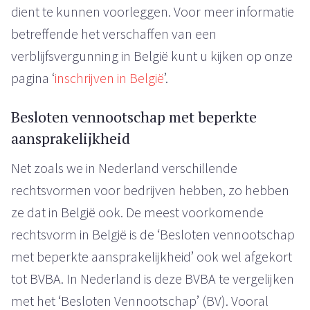
dient te kunnen voorleggen. Voor meer informatie
betreffende het verschaffen van een
verblijfsvergunning in België kunt u kijken op onze
pagina ‘
inschrijven in België
’.
Besloten vennootschap met beperkte
aansprakelijkheid
Net zoals we in Nederland verschillende
rechtsvormen voor bedrijven hebben, zo hebben
ze dat in België ook. De meest voorkomende
rechtsvorm in België is de ‘Besloten vennootschap
met beperkte aansprakelijkheid’ ook wel afgekort
tot BVBA. In Nederland is deze BVBA te vergelijken
met het ‘Besloten Vennootschap’ (BV). Vooral