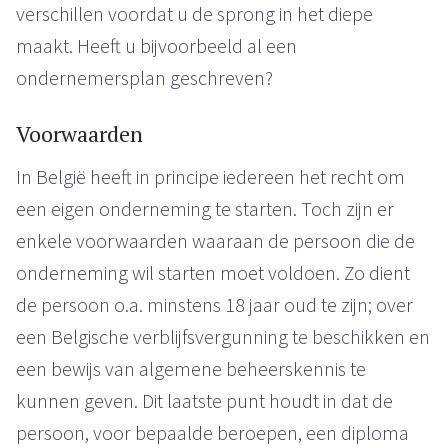
verschillen voordat u de sprong in het diepe
maakt. Heeft u bijvoorbeeld al een
ondernemersplan geschreven?
Voorwaarden
In België heeft in principe iedereen het recht om
een eigen onderneming te starten. Toch zijn er
enkele voorwaarden waaraan de persoon die de
onderneming wil starten moet voldoen. Zo dient
de persoon o.a. minstens 18 jaar oud te zijn; over
een Belgische verblijfsvergunning te beschikken en
een bewijs van algemene beheerskennis te
kunnen geven. Dit laatste punt houdt in dat de
persoon, voor bepaalde beroepen, een diploma