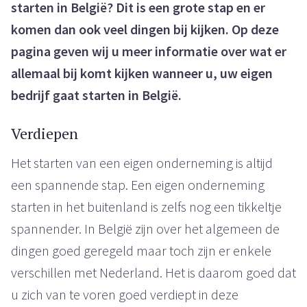
starten in België? Dit is een grote stap en er
komen dan ook veel dingen bij kijken. Op deze
pagina geven wij u meer informatie over wat er
allemaal bij komt kijken wanneer u, uw eigen
bedrijf gaat starten in België.
Verdiepen
Het starten van een eigen onderneming is altijd
een spannende stap. Een eigen onderneming
starten in het buitenland is zelfs nog een tikkeltje
spannender. In België zijn over het algemeen de
dingen goed geregeld maar toch zijn er enkele
verschillen met Nederland. Het is daarom goed dat
u zich van te voren goed verdiept in deze