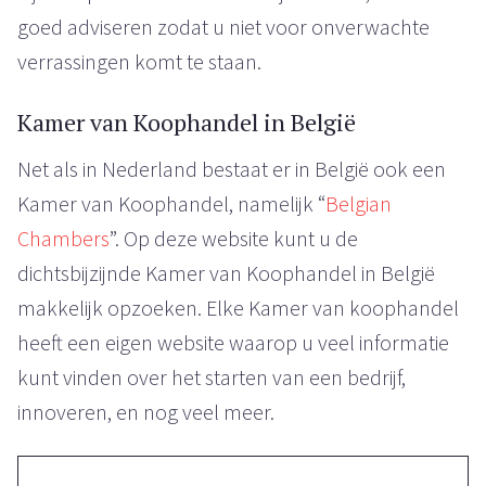
goed adviseren zodat u niet voor onverwachte
verrassingen komt te staan.
Kamer van Koophandel in België
Net als in Nederland bestaat er in België ook een
Kamer van Koophandel, namelijk “
Belgian
Chambers
”. Op deze website kunt u de
dichtsbijzijnde Kamer van Koophandel in België
makkelijk opzoeken. Elke Kamer van koophandel
heeft een eigen website waarop u veel informatie
kunt vinden over het starten van een bedrijf,
innoveren, en nog veel meer.