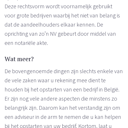
Deze rechtsvorm wordt voornamelijk gebruikt
voor grote bedrijven waarbij het niet van belang is
dat de aandeelhouders elkaar kennen. De
oprichting van zo’n NV gebeurt door middel van
een notariële akte.
Wat meer?
De bovengenoemde dingen zijn slechts enkele van
de vele zaken waar u rekening mee dient te
houden bij het opstarten van een bedrijf in België.
Er zijn nog vele andere aspecten die minstens zo
belangrijk zijn. Daarom kan het verstandig zijn om
een adviseur in de arm te nemen die u kan helpen
bij het opstarten van uw bedrijf. Kortom, laat u